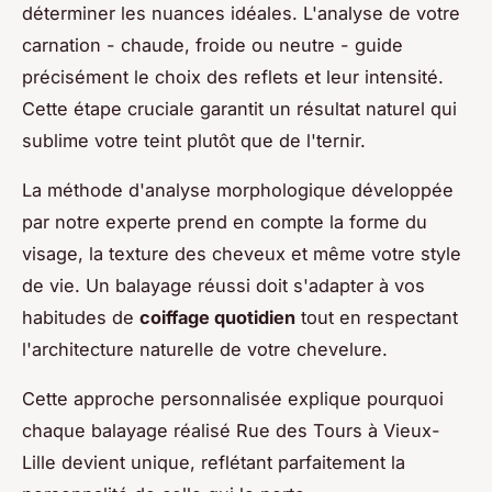
déterminer les nuances idéales. L'analyse de votre
carnation - chaude, froide ou neutre - guide
précisément le choix des reflets et leur intensité.
Cette étape cruciale garantit un résultat naturel qui
sublime votre teint plutôt que de l'ternir.
La méthode d'analyse morphologique développée
par notre experte prend en compte la forme du
visage, la texture des cheveux et même votre style
de vie. Un balayage réussi doit s'adapter à vos
habitudes de
coiffage quotidien
tout en respectant
l'architecture naturelle de votre chevelure.
Cette approche personnalisée explique pourquoi
chaque balayage réalisé Rue des Tours à Vieux-
Lille devient unique, reflétant parfaitement la