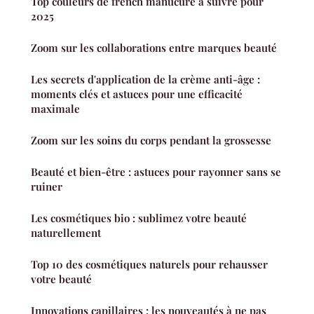
Top couleurs de french manucure à suivre pour
2025
Zoom sur les collaborations entre marques beauté
Les secrets d'application de la crème anti-âge :
moments clés et astuces pour une efficacité
maximale
Zoom sur les soins du corps pendant la grossesse
Beauté et bien-être : astuces pour rayonner sans se
ruiner
Les cosmétiques bio : sublimez votre beauté
naturellement
Top 10 des cosmétiques naturels pour rehausser
votre beauté
Innovations capillaires : les nouveautés à ne pas