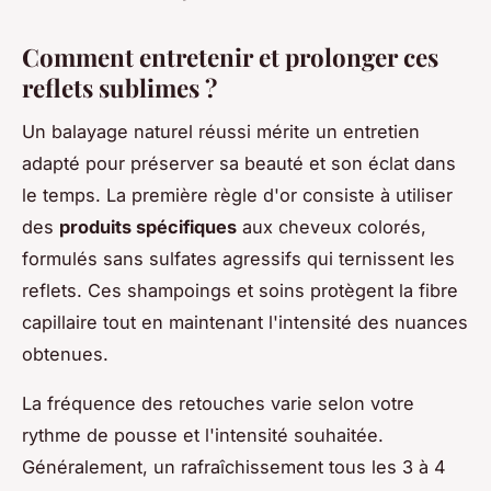
Comment entretenir et prolonger ces
reflets sublimes ?
Un balayage naturel réussi mérite un entretien
adapté pour préserver sa beauté et son éclat dans
le temps. La première règle d'or consiste à utiliser
des
produits spécifiques
aux cheveux colorés,
formulés sans sulfates agressifs qui ternissent les
reflets. Ces shampoings et soins protègent la fibre
capillaire tout en maintenant l'intensité des nuances
obtenues.
La fréquence des retouches varie selon votre
rythme de pousse et l'intensité souhaitée.
Généralement, un rafraîchissement tous les 3 à 4