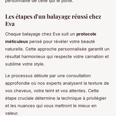
personnalité de celle qui le porte.
Les étapes d'un balayage réussi chez
Eva
Chaque balayage chez Eva suit un
protocole
méticuleux
pensé pour révéler votre beauté
naturelle. Cette approche personnalisée garantit un
résultat harmonieux qui respecte votre carnation et
sublime votre style.
Le processus débute par une consultation
approfondie où nos experts analysent la texture de
vos cheveux, votre teint et vos attentes. Cette
étape cruciale détermine la technique à privilégier
et les nuances qui vous mettront le mieux en
valeur.