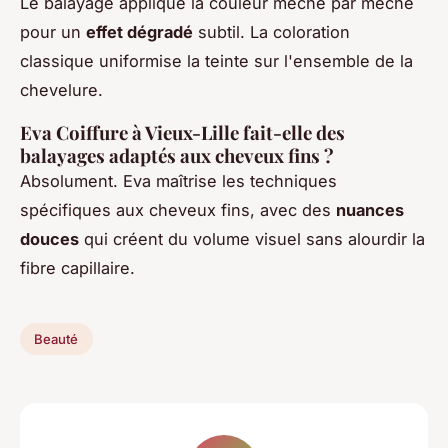
Le balayage applique la couleur mèche par mèche
pour un
effet dégradé
subtil. La coloration
classique uniformise la teinte sur l'ensemble de la
chevelure.
Eva Coiffure à Vieux-Lille fait-elle des
balayages adaptés aux cheveux fins ?
Absolument. Eva maîtrise les techniques
spécifiques aux cheveux fins, avec des
nuances
douces
qui créent du volume visuel sans alourdir la
fibre capillaire.
Beauté