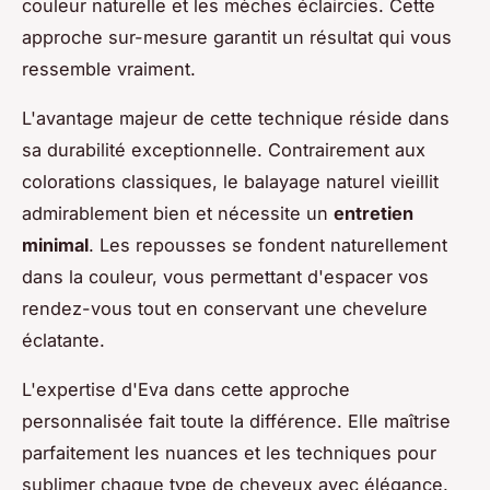
couleur naturelle et les mèches éclaircies. Cette
approche sur-mesure garantit un résultat qui vous
ressemble vraiment.
L'avantage majeur de cette technique réside dans
sa durabilité exceptionnelle. Contrairement aux
colorations classiques, le balayage naturel vieillit
admirablement bien et nécessite un
entretien
minimal
. Les repousses se fondent naturellement
dans la couleur, vous permettant d'espacer vos
rendez-vous tout en conservant une chevelure
éclatante.
L'expertise d'Eva dans cette approche
personnalisée fait toute la différence. Elle maîtrise
parfaitement les nuances et les techniques pour
sublimer chaque type de cheveux avec élégance.