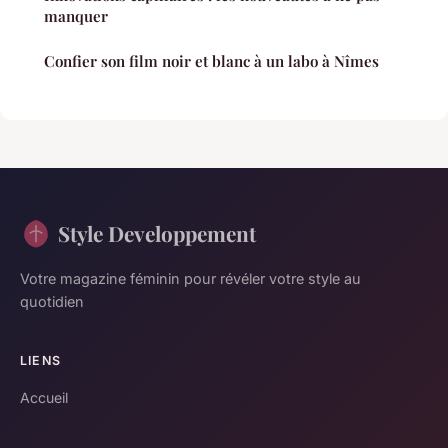
manquer
Confier son film noir et blanc à un labo à Nîmes
Style Developpement
Votre magazine féminin pour révéler votre style au
quotidien
LIENS
Accueil