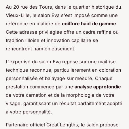
Au 20 rue des Tours, dans le quartier historique du
Vieux-Lille, le salon Eva s'est imposé comme une
référence en matière de
coiffure haut de gamme
.
Cette adresse privilégiée offre un cadre raffiné où
tradition lilloise et innovation capillaire se
rencontrent harmonieusement.
L'expertise du salon Eva repose sur une maîtrise
technique reconnue, particulièrement en coloration
personnalisée et balayage sur mesure. Chaque
prestation commence par une
analyse approfondie
de votre carnation et de la morphologie de votre
visage, garantissant un résultat parfaitement adapté
à votre personnalité.
Partenaire officiel Great Lengths, le salon propose