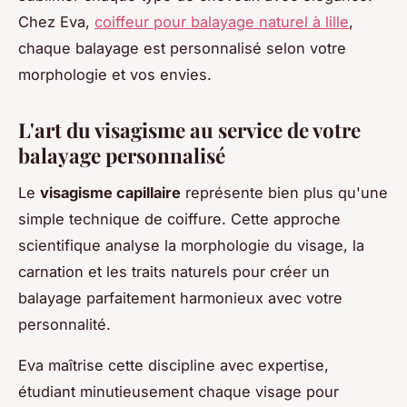
Chez Eva,
coiffeur pour balayage naturel à lille
,
chaque balayage est personnalisé selon votre
morphologie et vos envies.
L'art du visagisme au service de votre
balayage personnalisé
Le
visagisme capillaire
représente bien plus qu'une
simple technique de coiffure. Cette approche
scientifique analyse la morphologie du visage, la
carnation et les traits naturels pour créer un
balayage parfaitement harmonieux avec votre
personnalité.
Eva maîtrise cette discipline avec expertise,
étudiant minutieusement chaque visage pour