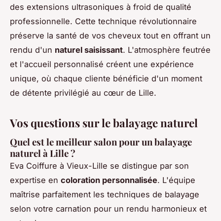
des extensions ultrasoniques à froid de qualité
professionnelle. Cette technique révolutionnaire
préserve la santé de vos cheveux tout en offrant un
rendu d'un
naturel saisissant
. L'atmosphère feutrée
et l'accueil personnalisé créent une expérience
unique, où chaque cliente bénéficie d'un moment
de détente privilégié au cœur de Lille.
Vos questions sur le balayage naturel
Quel est le meilleur salon pour un balayage
naturel à Lille ?
Eva Coiffure à Vieux-Lille se distingue par son
expertise en
coloration personnalisée
. L'équipe
maîtrise parfaitement les techniques de balayage
selon votre carnation pour un rendu harmonieux et