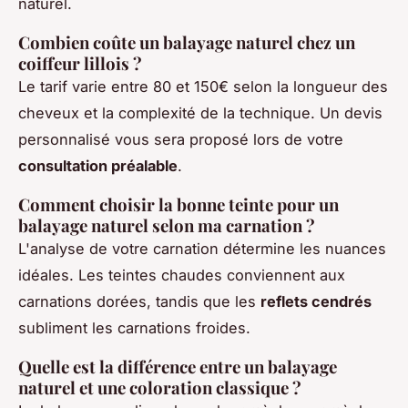
naturel.
Combien coûte un balayage naturel chez un
coiffeur lillois ?
Le tarif varie entre 80 et 150€ selon la longueur des
cheveux et la complexité de la technique. Un devis
personnalisé vous sera proposé lors de votre
consultation préalable
.
Comment choisir la bonne teinte pour un
balayage naturel selon ma carnation ?
L'analyse de votre carnation détermine les nuances
idéales. Les teintes chaudes conviennent aux
carnations dorées, tandis que les
reflets cendrés
subliment les carnations froides.
Quelle est la différence entre un balayage
naturel et une coloration classique ?