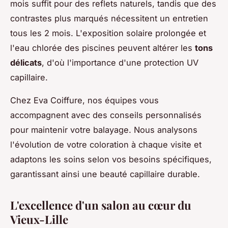
mois suffit pour des reflets naturels, tandis que des
contrastes plus marqués nécessitent un entretien
tous les 2 mois. L'exposition solaire prolongée et
l'eau chlorée des piscines peuvent altérer les
tons
délicats
, d'où l'importance d'une protection UV
capillaire.
Chez Eva Coiffure, nos équipes vous
accompagnent avec des conseils personnalisés
pour maintenir votre balayage. Nous analysons
l'évolution de votre coloration à chaque visite et
adaptons les soins selon vos besoins spécifiques,
garantissant ainsi une beauté capillaire durable.
L'excellence d'un salon au cœur du
Vieux-Lille