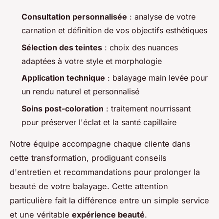
Consultation personnalisée
: analyse de votre
carnation et définition de vos objectifs esthétiques
Sélection des teintes
: choix des nuances
adaptées à votre style et morphologie
Application technique
: balayage main levée pour
un rendu naturel et personnalisé
Soins post-coloration
: traitement nourrissant
pour préserver l'éclat et la santé capillaire
Notre équipe accompagne chaque cliente dans
cette transformation, prodiguant conseils
d'entretien et recommandations pour prolonger la
beauté de votre balayage. Cette attention
particulière fait la différence entre un simple service
et une véritable
expérience beauté
.