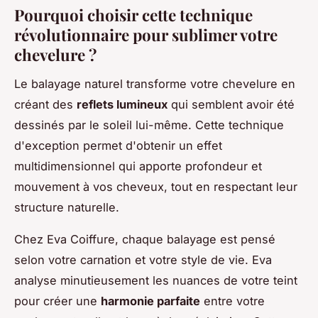
Pourquoi choisir cette technique
révolutionnaire pour sublimer votre
chevelure ?
Le balayage naturel transforme votre chevelure en
créant des
reflets lumineux
qui semblent avoir été
dessinés par le soleil lui-même. Cette technique
d'exception permet d'obtenir un effet
multidimensionnel qui apporte profondeur et
mouvement à vos cheveux, tout en respectant leur
structure naturelle.
Chez Eva Coiffure, chaque balayage est pensé
selon votre carnation et votre style de vie. Eva
analyse minutieusement les nuances de votre teint
pour créer une
harmonie parfaite
entre votre