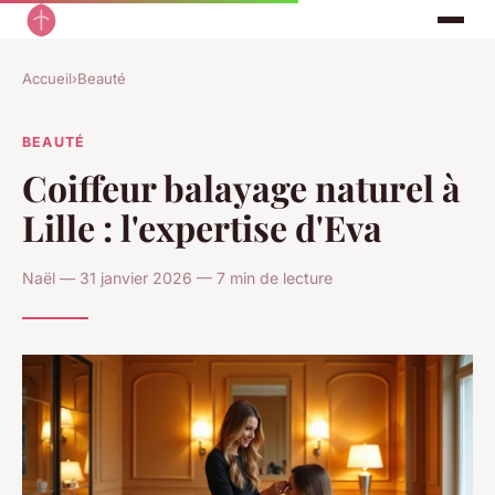
Accueil
›
Beauté
BEAUTÉ
Coiffeur balayage naturel à
Lille : l'expertise d'Eva
Naël — 31 janvier 2026 — 7 min de lecture