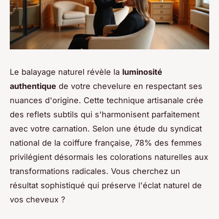
Le balayage naturel révèle la
luminosité
authentique
de votre chevelure en respectant ses
nuances d'origine. Cette technique artisanale crée
des reflets subtils qui s'harmonisent parfaitement
avec votre carnation. Selon une étude du syndicat
national de la coiffure française, 78% des femmes
privilégient désormais les colorations naturelles aux
transformations radicales. Vous cherchez un
résultat sophistiqué qui préserve l'éclat naturel de
vos cheveux ?