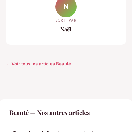
N
ECRIT PAR
Naël
← Voir tous les articles Beauté
Beauté — Nos autres articles