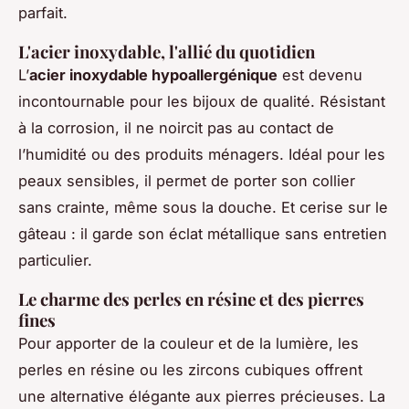
parfait.
L'acier inoxydable, l'allié du quotidien
L’
acier inoxydable hypoallergénique
est devenu
incontournable pour les bijoux de qualité. Résistant
à la corrosion, il ne noircit pas au contact de
l’humidité ou des produits ménagers. Idéal pour les
peaux sensibles, il permet de porter son collier
sans crainte, même sous la douche. Et cerise sur le
gâteau : il garde son éclat métallique sans entretien
particulier.
Le charme des perles en résine et des pierres
fines
Pour apporter de la couleur et de la lumière, les
perles en résine ou les zircons cubiques offrent
une alternative élégante aux pierres précieuses. La