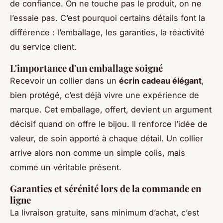
de confiance. On ne touche pas le produit, on ne
l’essaie pas. C’est pourquoi certains détails font la
différence : l’emballage, les garanties, la réactivité
du service client.
L'importance d'un emballage soigné
Recevoir un collier dans un
écrin cadeau élégant
,
bien protégé, c’est déjà vivre une expérience de
marque. Cet emballage, offert, devient un argument
décisif quand on offre le bijou. Il renforce l’idée de
valeur, de soin apporté à chaque détail. Un collier
arrive alors non comme un simple colis, mais
comme un véritable présent.
Garanties et sérénité lors de la commande en
ligne
La livraison gratuite, sans minimum d’achat, c’est