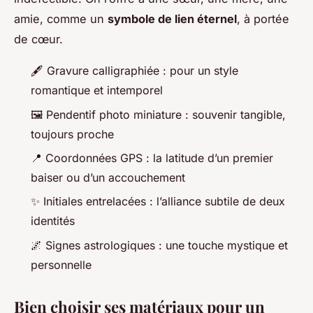
amie, comme un
symbole de lien éternel
, à portée
de cœur.
🖋️ Gravure calligraphiée : pour un style
romantique et intemporel
🖼️ Pendentif photo miniature : souvenir tangible,
toujours proche
📍 Coordonnées GPS : la latitude d’un premier
baiser ou d’un accouchement
✨ Initiales entrelacées : l’alliance subtile de deux
identités
🌌 Signes astrologiques : une touche mystique et
personnelle
Bien choisir ses matériaux pour un