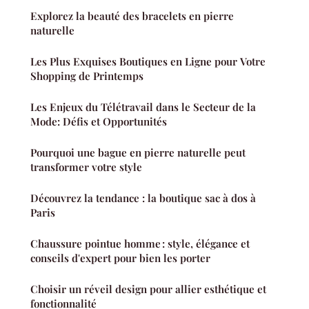
Explorez la beauté des bracelets en pierre
naturelle
Les Plus Exquises Boutiques en Ligne pour Votre
Shopping de Printemps
Les Enjeux du Télétravail dans le Secteur de la
Mode: Défis et Opportunités
Pourquoi une bague en pierre naturelle peut
transformer votre style
Découvrez la tendance : la boutique sac à dos à
Paris
Chaussure pointue homme : style, élégance et
conseils d'expert pour bien les porter
Choisir un réveil design pour allier esthétique et
fonctionnalité