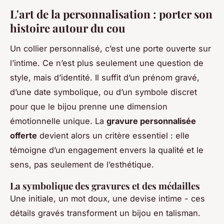
L'art de la personnalisation : porter son
histoire autour du cou
Un collier personnalisé, c’est une porte ouverte sur
l’intime. Ce n’est plus seulement une question de
style, mais d’identité. Il suffit d’un prénom gravé,
d’une date symbolique, ou d’un symbole discret
pour que le bijou prenne une dimension
émotionnelle unique. La
gravure personnalisée
offerte
devient alors un critère essentiel : elle
témoigne d’un engagement envers la qualité et le
sens, pas seulement de l’esthétique.
La symbolique des gravures et des médailles
Une initiale, un mot doux, une devise intime - ces
détails gravés transforment un bijou en talisman.