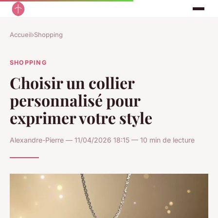
Accueil
›
Shopping
SHOPPING
Choisir un collier
personnalisé pour
exprimer votre style
Alexandre-Pierre — 11/04/2026 18:15 — 10 min de lecture