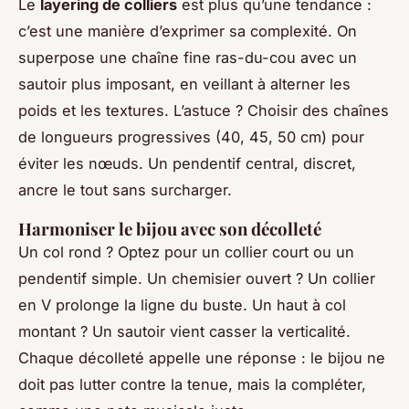
Le
layering de colliers
est plus qu’une tendance :
c’est une manière d’exprimer sa complexité. On
superpose une chaîne fine ras-du-cou avec un
sautoir plus imposant, en veillant à alterner les
poids et les textures. L’astuce ? Choisir des chaînes
de longueurs progressives (40, 45, 50 cm) pour
éviter les nœuds. Un pendentif central, discret,
ancre le tout sans surcharger.
Harmoniser le bijou avec son décolleté
Un col rond ? Optez pour un collier court ou un
pendentif simple. Un chemisier ouvert ? Un collier
en V prolonge la ligne du buste. Un haut à col
montant ? Un sautoir vient casser la verticalité.
Chaque décolleté appelle une réponse : le bijou ne
doit pas lutter contre la tenue, mais la compléter,