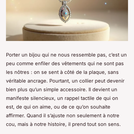
Porter un bijou qui ne nous ressemble pas, c’est un
peu comme enfiler des vêtements qui ne sont pas
les nôtres : on se sent à côté de la plaque, sans
véritable ancrage. Pourtant, un collier peut devenir
bien plus qu’un simple accessoire. Il devient un
manifeste silencieux, un rappel tactile de qui on
est, de qui on aime, ou de ce qu’on souhaite
affirmer. Quand il s’ajuste non seulement à notre
cou, mais à notre histoire, il prend tout son sens.