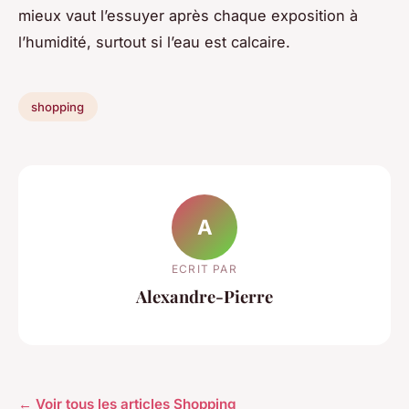
mieux vaut l’essuyer après chaque exposition à
l’humidité, surtout si l’eau est calcaire.
shopping
A
ECRIT PAR
Alexandre-Pierre
← Voir tous les articles Shopping