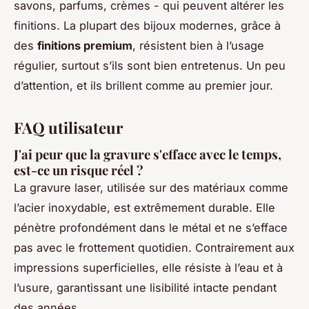
savons, parfums, crèmes - qui peuvent altérer les
finitions. La plupart des bijoux modernes, grâce à
des
finitions premium
, résistent bien à l’usage
régulier, surtout s’ils sont bien entretenus. Un peu
d’attention, et ils brillent comme au premier jour.
FAQ utilisateur
J'ai peur que la gravure s'efface avec le temps,
est-ce un risque réel ?
La gravure laser, utilisée sur des matériaux comme
l’acier inoxydable, est extrêmement durable. Elle
pénètre profondément dans le métal et ne s’efface
pas avec le frottement quotidien. Contrairement aux
impressions superficielles, elle résiste à l’eau et à
l’usure, garantissant une lisibilité intacte pendant
des années.