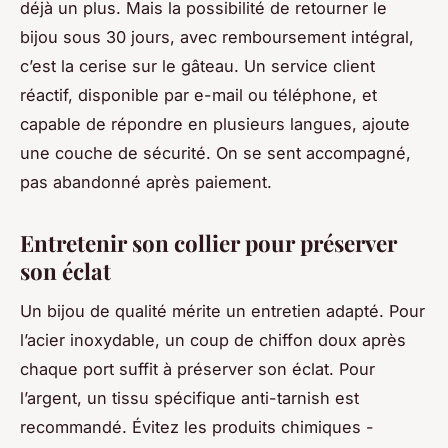
déjà un plus. Mais la possibilité de retourner le
bijou sous 30 jours, avec remboursement intégral,
c’est la cerise sur le gâteau. Un service client
réactif, disponible par e-mail ou téléphone, et
capable de répondre en plusieurs langues, ajoute
une couche de sécurité. On se sent accompagné,
pas abandonné après paiement.
Entretenir son collier pour préserver
son éclat
Un bijou de qualité mérite un entretien adapté. Pour
l’acier inoxydable, un coup de chiffon doux après
chaque port suffit à préserver son éclat. Pour
l’argent, un tissu spécifique anti-tarnish est
recommandé. Évitez les produits chimiques -