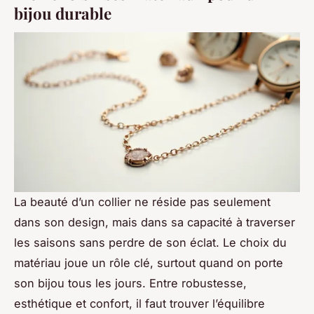
bijou durable
La beauté d’un collier ne réside pas seulement
dans son design, mais dans sa capacité à traverser
les saisons sans perdre de son éclat. Le choix du
matériau joue un rôle clé, surtout quand on porte
son bijou tous les jours. Entre robustesse,
esthétique et confort, il faut trouver l’équilibre