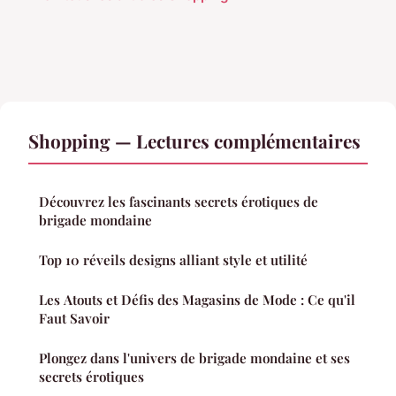
Shopping — Lectures complémentaires
Découvrez les fascinants secrets érotiques de
brigade mondaine
Top 10 réveils designs alliant style et utilité
Les Atouts et Défis des Magasins de Mode : Ce qu'il
Faut Savoir
Plongez dans l'univers de brigade mondaine et ses
secrets érotiques