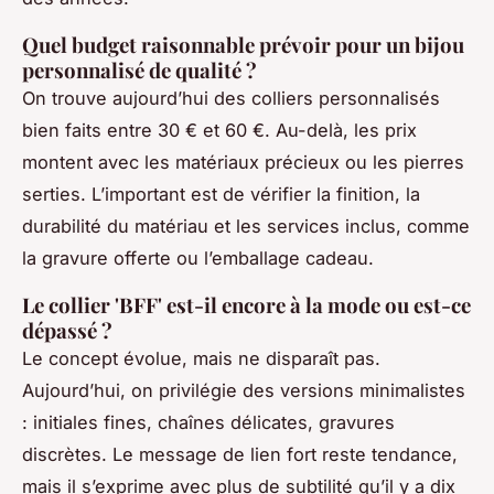
Quel budget raisonnable prévoir pour un bijou
personnalisé de qualité ?
On trouve aujourd’hui des colliers personnalisés
bien faits entre 30 € et 60 €. Au-delà, les prix
montent avec les matériaux précieux ou les pierres
serties. L’important est de vérifier la finition, la
durabilité du matériau et les services inclus, comme
la gravure offerte ou l’emballage cadeau.
Le collier 'BFF' est-il encore à la mode ou est-ce
dépassé ?
Le concept évolue, mais ne disparaît pas.
Aujourd’hui, on privilégie des versions minimalistes
: initiales fines, chaînes délicates, gravures
discrètes. Le message de lien fort reste tendance,
mais il s’exprime avec plus de subtilité qu’il y a dix