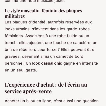
comme une note musicale juste.
Le style masculin-féminin des plaques
militaires
Les plaques d’identité, autrefois réservées aux
looks urbains, s’invitent dans les garde-robes
féminines. Associées à une robe fluide ou un
trench, elles ajoutent une touche de caractère, un
brin de rébellion. Leur force ? Elles peuvent être
gravées, devenant ainsi un carnet de bord
personnel. Un look
casual chic
gagne en intensité
en un seul geste.
L'expérience d'achat : de l'écrin au
service après-vente
Acheter un bijou en ligne, c’est aussi une question