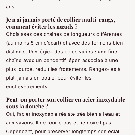
ans.
Je n'ai jamais porté de collier multi-rangs,
comment éviter les nœuds ?
Choisissez des chaînes de longueurs différentes
(au moins 5 cm d’écart) et avec des fermoirs bien
distincts. Privilégiez des poids variés : une fine
chaîne avec un pendentif léger, associée à une
plus lourde, réduit les frottements. Rangez-les à
plat, jamais en boule, pour éviter les
enchevêtrements.
Peut-on porter son collier en acier inoxydable
sous la douche ?
Oui, l’acier inoxydable résiste très bien à l’eau et
aux savons. Il ne rouille pas et ne noircit pas.
Cependant, pour préserver longtemps son éclat,