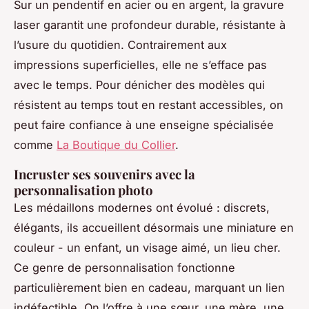
Sur un pendentif en acier ou en argent, la gravure
laser garantit une profondeur durable, résistante à
l’usure du quotidien. Contrairement aux
impressions superficielles, elle ne s’efface pas
avec le temps. Pour dénicher des modèles qui
résistent au temps tout en restant accessibles, on
peut faire confiance à une enseigne spécialisée
comme
La Boutique du Collier
.
Incruster ses souvenirs avec la
personnalisation photo
Les médaillons modernes ont évolué : discrets,
élégants, ils accueillent désormais une miniature en
couleur - un enfant, un visage aimé, un lieu cher.
Ce genre de personnalisation fonctionne
particulièrement bien en cadeau, marquant un lien
indéfectible. On l’offre à une sœur, une mère, une