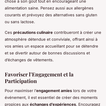
chose à son goût tout en encourageant une
alimentation saine. Pensez aussi aux allergènes
courants et prévoyez des alternatives sans gluten
ou sans lactose.
Ces
précautions culinaire
contribueront à créer une
atmosphère détendue et conviviale, offrant ainsi à
vos amies un espace accueillant pour se détendre
et se divertir autour de bonnes discussions et
d’échanges de vêtements.
Favoriser l’Engagement et la
Participation
Pour maximiser l’
engagement amies
lors de votre
événement, il est essentiel de créer des moments
propices aux
échanges d’expériences
. Encouragez