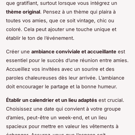
que gratifiant, surtout lorsque vous intégrez un
thème original
. Pensez à un thème qui plaira à
toutes vos amies, que ce soit vintage, chic ou
coloré. Cela peut ajouter une touche unique et
établir le ton de l’événement.
Créer une
ambiance conviviale et accueillante
est
essentiel pour le succès d’une réunion entre amies.
Accueillez vos invitées avec un sourire et des
paroles chaleureuses dès leur arrivée. L’ambiance
doit encourager le partage et la bonne humeur.
Établir un calendrier et un lieu adaptés
est crucial.
Choisissez une date qui convient à votre groupe
d’amies, peut-être un week-end, et un lieu
spacieux pour mettre en valeur les vêtements à
échanger. Assurez-vous que l’espace soit