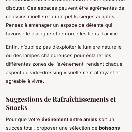
discuter. Ces espaces peuvent être agrémentés de
coussins moelleux ou de petits sièges adaptés.
Pensez à aménager un espace de détente qui
favorise le dialogue et renforce les liens d’amitié.
Enfin, n’oubliez pas d’exploiter la lumière naturelle
ou des lampes chaleureuses pour éclairer les
différentes zones de l’événement, rendant chaque
aspect du vide-dressing visuellement attrayant et
agréable à vivre.
Suggestions de Rafraîchissements et
Snacks
Pour que votre
événement entre amies
soit un
succès total, proposer une sélection de
boissons