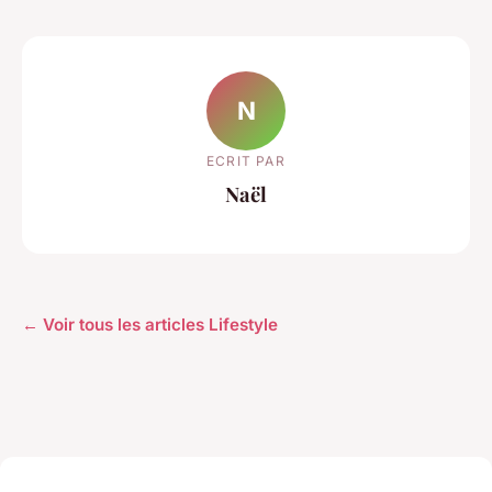
N
ECRIT PAR
Naël
← Voir tous les articles Lifestyle