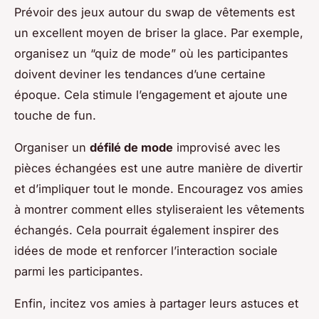
Prévoir des jeux autour du swap de vêtements est
un excellent moyen de briser la glace. Par exemple,
organisez un “quiz de mode” où les participantes
doivent deviner les tendances d’une certaine
époque. Cela stimule l’engagement et ajoute une
touche de fun.
Organiser un
défilé de mode
improvisé avec les
pièces échangées est une autre manière de divertir
et d’impliquer tout le monde. Encouragez vos amies
à montrer comment elles styliseraient les vêtements
échangés. Cela pourrait également inspirer des
idées de mode et renforcer l’interaction sociale
parmi les participantes.
Enfin, incitez vos amies à partager leurs astuces et