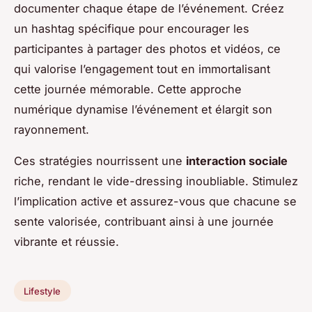
documenter chaque étape de l’événement. Créez
un hashtag spécifique pour encourager les
participantes à partager des photos et vidéos, ce
qui valorise l’engagement tout en immortalisant
cette journée mémorable. Cette approche
numérique dynamise l’événement et élargit son
rayonnement.
Ces stratégies nourrissent une
interaction sociale
riche, rendant le vide-dressing inoubliable. Stimulez
l’implication active et assurez-vous que chacune se
sente valorisée, contribuant ainsi à une journée
vibrante et réussie.
Lifestyle