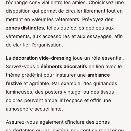
l’échange convivial entre les amies. Choisissez une
disposition qui permet de circuler librement tout en
mettant en valeur les vêtements. Prévoyez des
zones distinctes
, telles que celles dédiées aux
vêtements, aux accessoires et aux essayages, afin
de clarifier l’organisation.
La
décoration vide-dressing
joue un rôle essentiel.
Servez-vous d’
éléments décoratifs
en lien avec le
thème prédéfini pour instaurer une
ambiance
festive
et agréable. Par exemple, des guirlandes
lumineuses, des posters vintage, ou des tissus
colorés peuvent embellir l’espace et offrir une
atmosphère accueillante.
Assurez-vous également d’inclure des zones
confortables où les invitées pourront se reposer ou