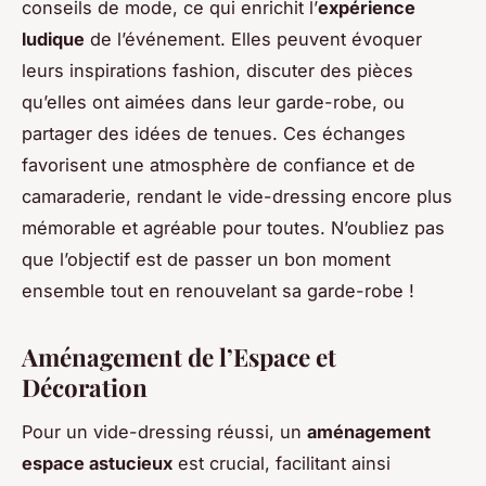
conseils de mode, ce qui enrichit l’
expérience
ludique
de l’événement. Elles peuvent évoquer
leurs inspirations fashion, discuter des pièces
qu’elles ont aimées dans leur garde-robe, ou
partager des idées de tenues. Ces échanges
favorisent une atmosphère de confiance et de
camaraderie, rendant le vide-dressing encore plus
mémorable et agréable pour toutes. N’oubliez pas
que l’objectif est de passer un bon moment
ensemble tout en renouvelant sa garde-robe !
Aménagement de l’Espace et
Décoration
Pour un vide-dressing réussi, un
aménagement
espace astucieux
est crucial, facilitant ainsi