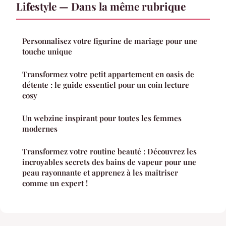
Lifestyle — Dans la même rubrique
Personnalisez votre figurine de mariage pour une
touche unique
Transformez votre petit appartement en oasis de
détente : le guide essentiel pour un coin lecture
cosy
Un webzine inspirant pour toutes les femmes
modernes
Transformez votre routine beauté : Découvrez les
incroyables secrets des bains de vapeur pour une
peau rayonnante et apprenez à les maîtriser
comme un expert !