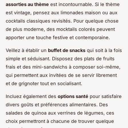
assorties au thème
est incontournable. Si le thème
est vintage, pensez aux limonades maison ou aux
cocktails classiques revisités. Pour quelque chose
de plus moderne, des mocktails colorés peuvent
apporter une touche festive et contemporaine.
Veillez à établir un
buffet de snacks
qui soit à la fois
simple et séduisant. Disposez des plats de fruits
frais et des mini-sandwichs à composer soi-même,
qui permettent aux invitées de se servir librement
et de grignoter tout en socialisant.
Incluez également des
options santé
pour satisfaire
divers goûts et préférences alimentaires. Des
salades de quinoa aux verrines de légumes, ces
choix permettront à chacune de trouver quelque