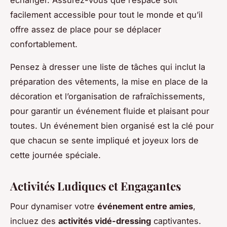
facilement accessible pour tout le monde et qu’il
offre assez de place pour se déplacer
confortablement.
Pensez à dresser une liste de tâches qui inclut la
préparation des vêtements, la mise en place de la
décoration et l’organisation de rafraîchissements,
pour garantir un événement fluide et plaisant pour
toutes. Un événement bien organisé est la clé pour
que chacun se sente impliqué et joyeux lors de
cette journée spéciale.
Activités Ludiques et Engagantes
Pour dynamiser votre
événement entre amies
,
incluez des
activités vidé-dressing
captivantes.