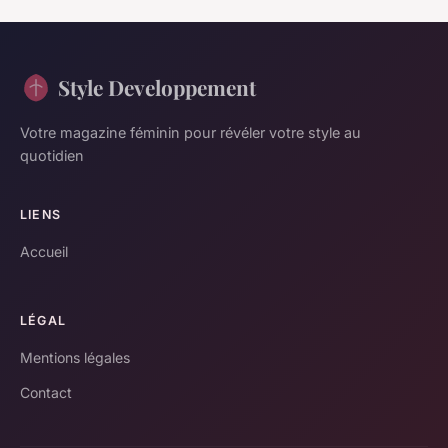
Style Developpement
Votre magazine féminin pour révéler votre style au
quotidien
LIENS
Accueil
LÉGAL
Mentions légales
Contact