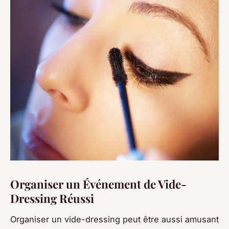
Organiser un Événement de Vide-
Dressing Réussi
Organiser un vide-dressing peut être aussi amusant