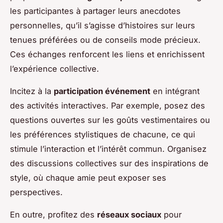
les participantes à partager leurs anecdotes
personnelles, qu’il s’agisse d’histoires sur leurs
tenues préférées ou de conseils mode précieux.
Ces échanges renforcent les liens et enrichissent
l’expérience collective.
Incitez à la
participation événement
en intégrant
des activités interactives. Par exemple, posez des
questions ouvertes sur les goûts vestimentaires ou
les préférences stylistiques de chacune, ce qui
stimule l’interaction et l’intérêt commun. Organisez
des discussions collectives sur des inspirations de
style, où chaque amie peut exposer ses
perspectives.
En outre, profitez des
réseaux sociaux
pour