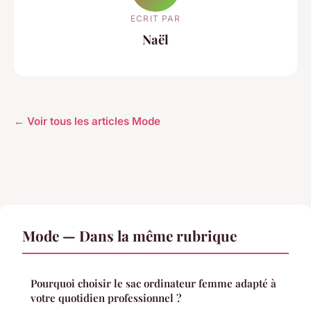
ECRIT PAR
Naël
← Voir tous les articles Mode
Mode — Dans la même rubrique
Pourquoi choisir le sac ordinateur femme adapté à
votre quotidien professionnel ?