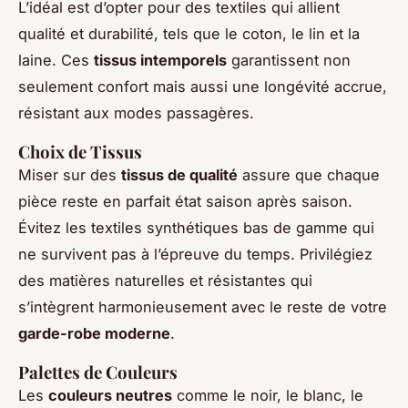
L’idéal est d’opter pour des textiles qui allient
qualité et durabilité, tels que le coton, le lin et la
laine. Ces
tissus intemporels
garantissent non
seulement confort mais aussi une longévité accrue,
résistant aux modes passagères.
Choix de Tissus
Miser sur des
tissus de qualité
assure que chaque
pièce reste en parfait état saison après saison.
Évitez les textiles synthétiques bas de gamme qui
ne survivent pas à l’épreuve du temps. Privilégiez
des matières naturelles et résistantes qui
s’intègrent harmonieusement avec le reste de votre
garde-robe moderne
.
Palettes de Couleurs
Les
couleurs neutres
comme le noir, le blanc, le