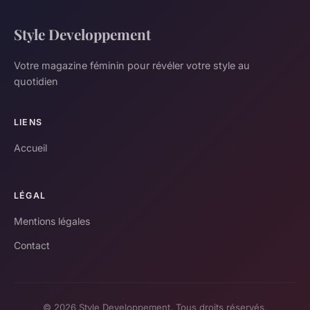
Style Developpement
Votre magazine féminin pour révéler votre style au
quotidien
LIENS
Accueil
LÉGAL
Mentions légales
Contact
© 2026 Style Developpement. Tous droits réservés.