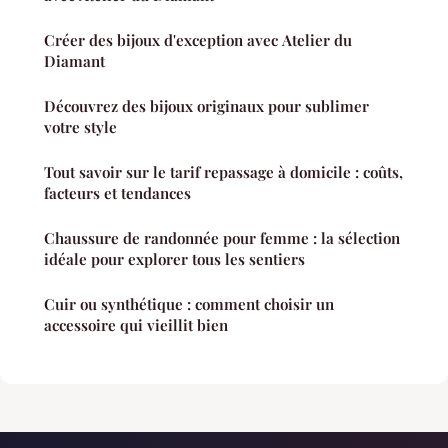
Créer des bijoux d'exception avec Atelier du
Diamant
Découvrez des bijoux originaux pour sublimer
votre style
Tout savoir sur le tarif repassage à domicile : coûts,
facteurs et tendances
Chaussure de randonnée pour femme : la sélection
idéale pour explorer tous les sentiers
Cuir ou synthétique : comment choisir un
accessoire qui vieillit bien