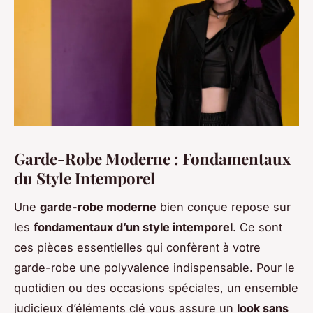
Garde-Robe Moderne : Fondamentaux
du Style Intemporel
Une
garde-robe moderne
bien conçue repose sur
les
fondamentaux d’un style intemporel
. Ce sont
ces pièces essentielles qui confèrent à votre
garde-robe une polyvalence indispensable. Pour le
quotidien ou des occasions spéciales, un ensemble
judicieux d’éléments clé vous assure un
look sans