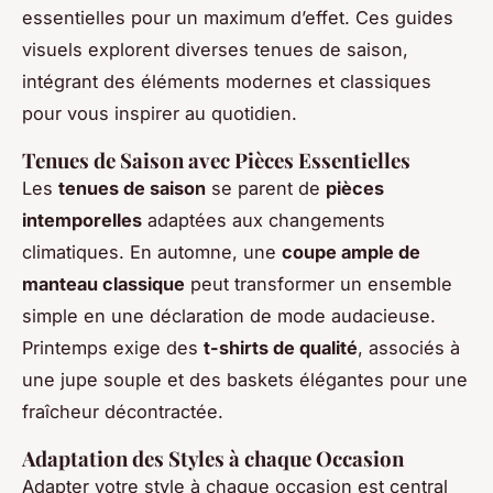
essentielles pour un maximum d’effet. Ces guides
visuels explorent diverses tenues de saison,
intégrant des éléments modernes et classiques
pour vous inspirer au quotidien.
Tenues de Saison avec Pièces Essentielles
Les
tenues de saison
se parent de
pièces
intemporelles
adaptées aux changements
climatiques. En automne, une
coupe ample de
manteau classique
peut transformer un ensemble
simple en une déclaration de mode audacieuse.
Printemps exige des
t-shirts de qualité
, associés à
une jupe souple et des baskets élégantes pour une
fraîcheur décontractée.
Adaptation des Styles à chaque Occasion
Adapter votre style à chaque occasion est central