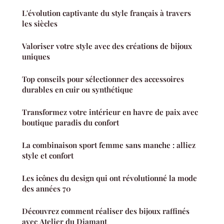
L'évolution captivante du style français à travers
les siècles
Valoriser votre style avec des créations de bijoux
uniques
Top conseils pour sélectionner des accessoires
durables en cuir ou synthétique
Transformez votre intérieur en havre de paix avec
boutique paradis du confort
La combinaison sport femme sans manche : alliez
style et confort
Les icônes du design qui ont révolutionné la mode
des années 70
Découvrez comment réaliser des bijoux raffinés
avec Atelier du Diamant