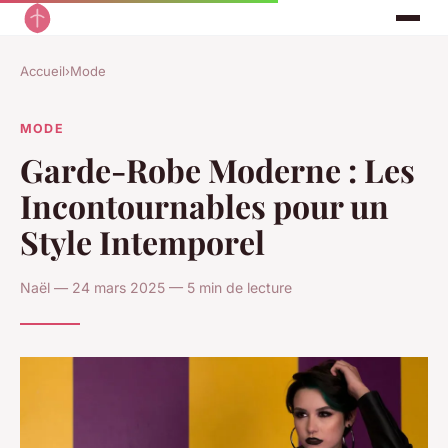
Accueil
›
Mode
MODE
Garde-Robe Moderne : Les
Incontournables pour un
Style Intemporel
Naël — 24 mars 2025 — 5 min de lecture