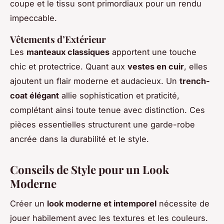
coupe et le tissu sont primordiaux pour un rendu
impeccable.
Vêtements d’Extérieur
Les
manteaux classiques
apportent une touche
chic et protectrice. Quant aux
vestes en cuir
, elles
ajoutent un flair moderne et audacieux. Un
trench-
coat élégant
allie sophistication et praticité,
complétant ainsi toute tenue avec distinction. Ces
pièces essentielles structurent une garde-robe
ancrée dans la durabilité et le style.
Conseils de Style pour un Look
Moderne
Créer un
look moderne et intemporel
nécessite de
jouer habilement avec les textures et les couleurs.