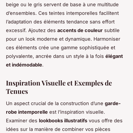
beige ou le gris servent de base à une multitude
d’ensembles. Ces teintes intemporelles facilitent
l’adaptation des éléments tendance sans effort
excessif. Ajoutez des
accents de couleur
subtile
pour un look moderne et dynamique. Harmoniser
ces éléments crée une gamme sophistiquée et
polyvalente, ancrée dans un style à la fois
élégant
et indémodable
.
Inspiration Visuelle et Exemples de
Tenues
Un aspect crucial de la construction d’une
garde-
robe intemporelle
est l’inspiration visuelle.
Examiner des
lookbooks illustratifs
vous offre des
idées sur la manière de combiner vos pièces