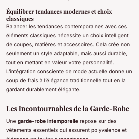
Équilibrer tendances modernes et choix
classiques
Balancer les tendances contemporaines avec ces
éléments classiques nécessite un choix intelligent
de coupes, matières et accessoires. Cela crée non
seulement un style adaptable, mais aussi durable,
tout en mettant en valeur votre personnalité.
L’intégration consciente de mode actuelle donne un
coup de frais à l’élégance traditionnelle tout en la
gardant durablement élégante.
Les Incontournables de la Garde-Robe
Une
garde-robe intemporelle
repose sur des
vêtements essentiels qui assurent polyvalence et
élégance en toutes circonstances.