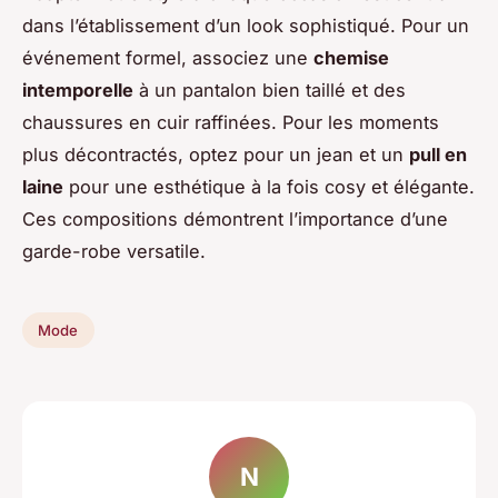
dans l’établissement d’un look sophistiqué. Pour un
événement formel, associez une
chemise
intemporelle
à un pantalon bien taillé et des
chaussures en cuir raffinées. Pour les moments
plus décontractés, optez pour un jean et un
pull en
laine
pour une esthétique à la fois cosy et élégante.
Ces compositions démontrent l’importance d’une
garde-robe versatile.
Mode
N