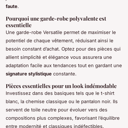
faute
.
Pourquoi une garde-robe polyvalente est
essentielle
Une garde-robe Versatile permet de maximiser le
potentiel de chaque vêtement, réduisant ainsi le
besoin constant d’achat. Optez pour des pièces qui
allient simplicité et élégance vous assurera une
adaptation facile aux tendances tout en gardant une
signature stylistique
constante.
Pièces essentielles pour un look indémodable
Investissez dans des basiques tels que le t-shirt
blanc, la chemise classique ou le pantalon noir. Ils
servent de toile neutre pour évoluer vers des
compositions plus complexes, favorisant l’équilibre
entre modernité et classiques indéfectibles.