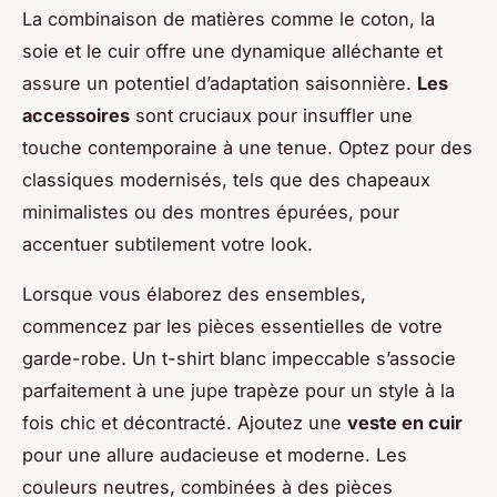
La combinaison de matières comme le coton, la
soie et le cuir offre une dynamique alléchante et
assure un potentiel d’adaptation saisonnière.
Les
accessoires
sont cruciaux pour insuffler une
touche contemporaine à une tenue. Optez pour des
classiques modernisés, tels que des chapeaux
minimalistes ou des montres épurées, pour
accentuer subtilement votre look.
Lorsque vous élaborez des ensembles,
commencez par les pièces essentielles de votre
garde-robe. Un t-shirt blanc impeccable s’associe
parfaitement à une jupe trapèze pour un style à la
fois chic et décontracté. Ajoutez une
veste en cuir
pour une allure audacieuse et moderne. Les
couleurs neutres, combinées à des pièces