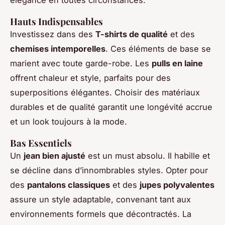
Hauts Indispensables
Investissez dans des
T-shirts de qualité
et des
chemises intemporelles
. Ces éléments de base se
marient avec toute garde-robe. Les
pulls en laine
offrent chaleur et style, parfaits pour des
superpositions élégantes. Choisir des matériaux
durables et de qualité garantit une longévité accrue
et un look toujours à la mode.
Bas Essentiels
Un
jean bien ajusté
est un must absolu. Il habille et
se décline dans d’innombrables styles. Opter pour
des
pantalons classiques
et des
jupes polyvalentes
assure un style adaptable, convenant tant aux
environnements formels que décontractés. La