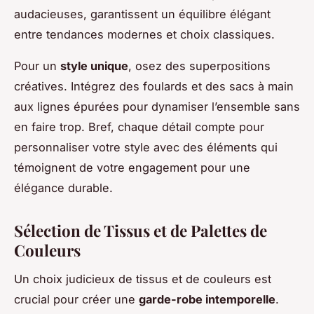
audacieuses, garantissent un équilibre élégant
entre
tendances modernes
et choix classiques.
Pour un
style unique
, osez des superpositions
créatives. Intégrez des foulards et des sacs à main
aux lignes épurées pour dynamiser l’ensemble sans
en faire trop. Bref, chaque détail compte pour
personnaliser votre style avec des éléments qui
témoignent de votre engagement pour une
élégance durable.
Sélection de Tissus et de Palettes de
Couleurs
Un choix judicieux de tissus et de couleurs est
crucial pour créer une
garde-robe intemporelle
.